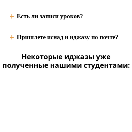
Есть ли записи уроков?
Пришлете иснад и иджазу по почте?
Некоторые иджазы уже
полученные нашими студентами: