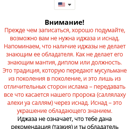
Внимание!
Прежде чем записаться, хорошо подумайте,
возможно вам не нужна иджаза и иснад.
Напоминаем, что наличие иджазы не делает
знающим ее обладателя. Как не делает его
знающим мантия, диплом или должность.
Это традиция, которую передают мусульмане
из поколения в поколение, и это лишь из
отличительных сторон ислама – передавать
все что касается нашего пророка (саллялаху
алехи уа саллям) через иснад. Иснад – это
украшение обладающего знанием.
Иджаза не означает, что тебе дана
рекомендация (тазкия) и ты обладатель