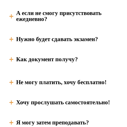
А если не смогу присутствовать
ежедневно?
Нужно будет сдавать экзамен?
Как документ получу?
Не могу платить, хочу бесплатно!
Хочу прослушать самостоятельно!
Я могу затем преподавать?