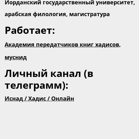
Иорданский государственный университет,
арабская филология, магистратура
Работает:
Академия передатчиков книг хадисов,
муснид
Личный канал (в
телеграмм):
Иснад / Хадис / Онлайн