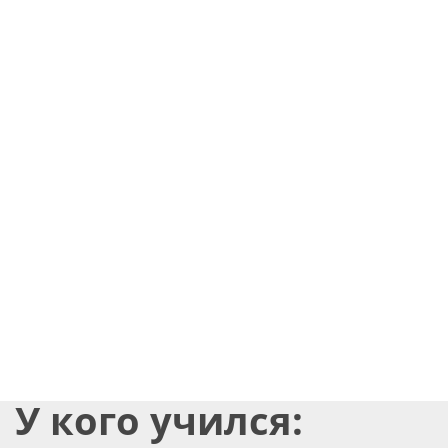
У кого учился: