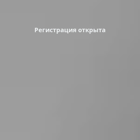
Регистрация открыта