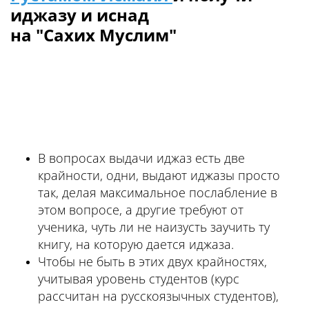
иджазу и иснад
на "Сахих Муслим"
В вопросах выдачи иджаз есть две
крайности, одни, выдают иджазы просто
так, делая максимальное послабление в
этом вопросе, а другие требуют от
ученика, чуть ли не наизусть заучить ту
книгу, на которую дается иджаза.
Чтобы не быть в этих двух крайностях,
учитывая уровень студентов (курс
рассчитан на русскоязычных студентов),