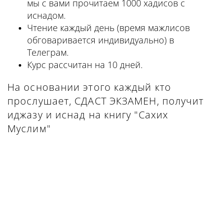
мы с вами прочитаем 1000 хадисов с
иснадом.
Чтение каждый день (время мажлисов
обговаривается индивидуально) в
Телеграм.
Курс рассчитан на 10 дней.
На основании этого каждый кто
прослушает, СДАСТ ЭКЗАМЕН, получит
иджазу и иснад на книгу "Сахих
Муслим"