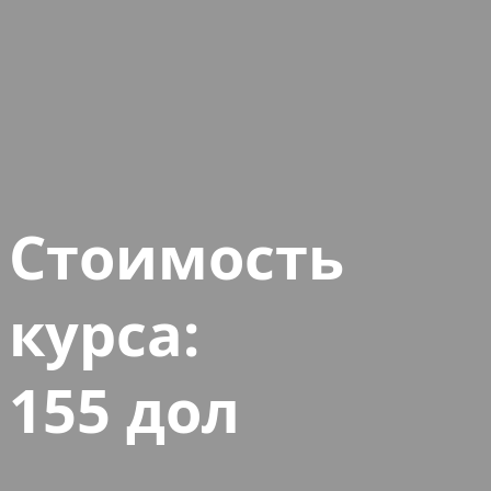
Стоимость
курса:
155 дол