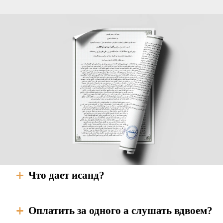
Что дает исанд?
Оплатить за одного а слушать вдвоем?