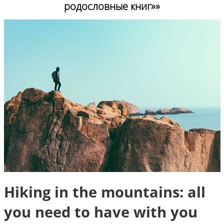
родословные книг»»
Hiking in the mountains: all
you need to have with you