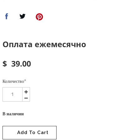
Оплата ежемесячно
$
39.00
Количество
*
В наличии
Add To Cart