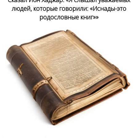
людей, которые говорили: «Иснады-это
родословные книг»»